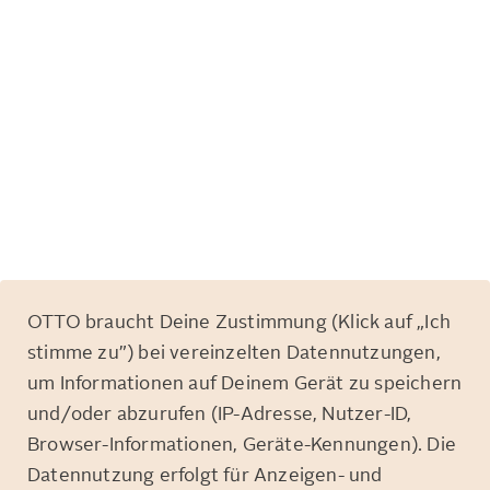
OTTO braucht Deine Zustimmung (Klick auf „Ich
stimme zu”) bei vereinzelten Datennutzungen,
um Informationen auf Deinem Gerät zu speichern
und/oder abzurufen (IP-Adresse, Nutzer-ID,
Browser-Informationen, Geräte-Kennungen). Die
Datennutzung erfolgt für Anzeigen- und