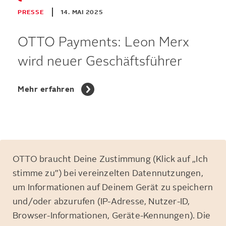
PRESSE
14. MAI 2025
OTTO Payments: Leon Merx
wird neuer Geschäftsführer
Mehr erfahren
OTTO braucht Deine Zustimmung (Klick auf „Ich
stimme zu”) bei vereinzelten Datennutzungen,
um Informationen auf Deinem Gerät zu speichern
und/oder abzurufen (IP-Adresse, Nutzer-ID,
Browser-Informationen, Geräte-Kennungen). Die