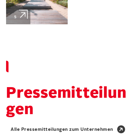
5
Pressemitteilun
gen
Alle Pressemitteilungen zum Unternehmen