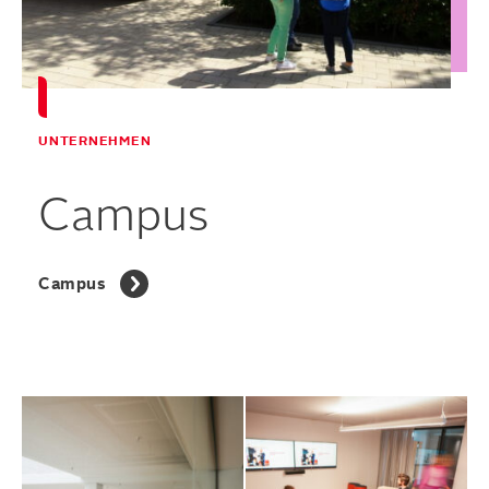
UNTERNEHMEN
Campus
Campus