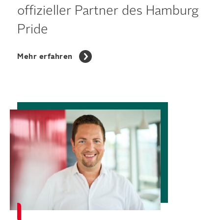
offizieller Partner des Hamburg
Pride
Mehr erfahren