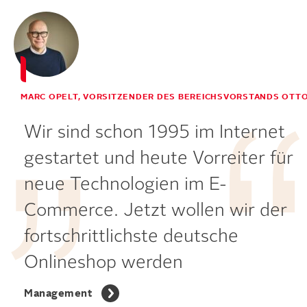
MARC OPELT, VORSITZENDER DES BEREICHSVORSTANDS OTT
Wir sind schon 1995 im Internet
gestartet und heute Vorreiter für
neue Technologien im E-
Commerce. Jetzt wollen wir der
fortschrittlichste deutsche
Onlineshop werden
Management