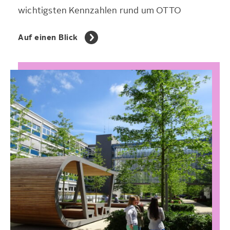
wichtigsten Kennzahlen rund um OTTO
Auf einen Blick