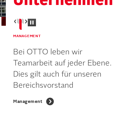
Unternehmen
MANAGEMENT
Bei OTTO leben wir
Teamarbeit auf jeder Ebene.
Dies gilt auch für unseren
Bereichsvorstand
Management