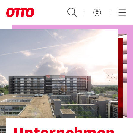
Zum Hauptinhalt springen