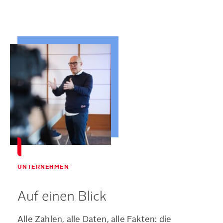
UNTERNEHMEN
Auf einen Blick
Alle Zahlen, alle Daten, alle Fakten: die