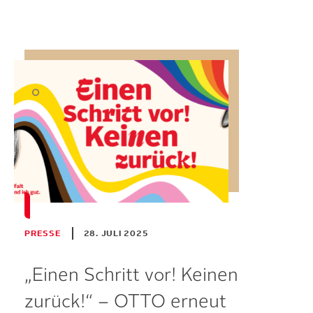
PRESSE
28. JULI 2025
„Einen Schritt vor! Keinen
zurück!“ – OTTO erneut