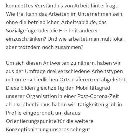
komplettes Verständnis von Arbeit hinterfragt:
Wie frei kann das Arbeiten im Unternehmen sein,
ohne die betrieblichen Arbeitsabläufe, das
Sozialgefüge oder die Freiheit anderer
einzuschränken? Und wie arbeitet man multilokal,
aber trotzdem noch zusammen?
Um sich diesen Antworten zu nähern, haben wir
aus der Umfrage drei verschiedene Arbeitstypen
mit unterschiedlichen Ortspräferenzen abgeleitet.
Diese bilden gleichzeitig den Mobilitätsgrad
unserer Organisation in einer Post-Corona-Zeit
ab. Darüber hinaus haben wir Tätigkeiten grob in
Profile eingeordnet, um daraus
Orientierungspunkte für die weitere
Konzeptionierung unseres sehr gut