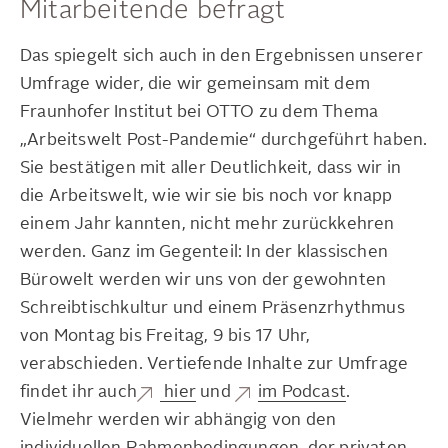
Mitarbeitende befragt
Das spiegelt sich auch in den Ergebnissen unserer
Umfrage wider, die wir gemeinsam mit dem
Fraunhofer Institut bei OTTO zu dem Thema
„Arbeitswelt Post-Pandemie“ durchgeführt haben.
Sie bestätigen mit aller Deutlichkeit, dass wir in
die Arbeitswelt, wie wir sie bis noch vor knapp
einem Jahr kannten, nicht mehr zurückkehren
werden. Ganz im Gegenteil: In der klassischen
Bürowelt werden wir uns von der gewohnten
Schreibtischkultur und einem Präsenzrhythmus
von Montag bis Freitag, 9 bis 17 Uhr,
verabschieden. Vertiefende Inhalte zur Umfrage
findet ihr auch
hier
und
im Podcast
.
Vielmehr werden wir abhängig von den
individuellen Rahmenbedingungen, der privaten