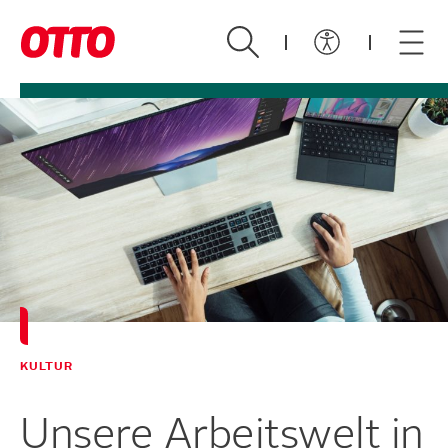
Zum Hauptinhalt springen
KULTUR
Unsere Arbeitswelt in