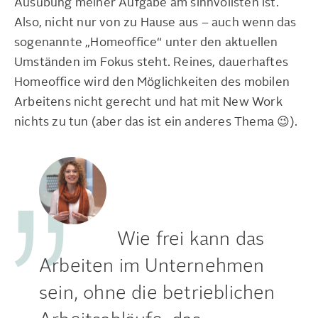
Ausübung meiner Aufgabe am sinnvollsten ist.
Also, nicht nur von zu Hause aus – auch wenn das
sogenannte „Homeoffice“ unter den aktuellen
Umständen im Fokus steht. Reines, dauerhaftes
Homeoffice wird den Möglichkeiten des mobilen
Arbeitens nicht gerecht und hat mit New Work
nichts zu tun (aber das ist ein anderes Thema 😉).
Wie frei kann das
Arbeiten im Unternehmen
sein, ohne die betrieblichen