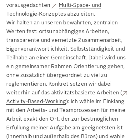
vorausgedachten
Multi-Space- und
Technologie-Konzeptes
abzuleiten.
Wir halten an unseren bewährten, zentralen
Werten fest: ortsunabhängiges Arbeiten,
transparente und vernetzte Zusammenarbeit,
Eigenverantwortlichkeit, Selbstständigkeit und
Teilhabe an einer Gemeinschaft. Dabei wird uns
ein gemeinsamer Rahmen Orientierung geben,
ohne zusätzlich übergeordnet zu viel zu
reglementieren. Konkret setzen wir dabei
weiterhin auf das aktivitätsbasierte Arbeiten (
Activity-Based-Working
): Ich wähle im Einklang
mit den Arbeits- und Teamprozessen für meine
Arbeit exakt den Ort, der zur bestmöglichen
Erfüllung meiner Aufgabe am geeignetsten ist
(innerhalb und außerhalb des Büros) und wähle