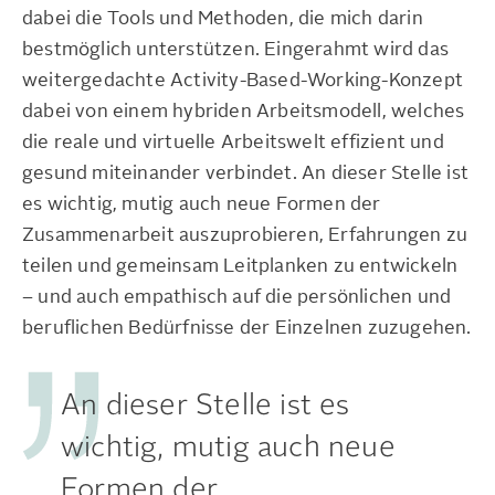
dabei die Tools und Methoden, die mich darin
bestmöglich unterstützen. Eingerahmt wird das
weitergedachte Activity-Based-Working-Konzept
dabei von einem hybriden Arbeitsmodell, welches
die reale und virtuelle Arbeitswelt effizient und
gesund miteinander verbindet. An dieser Stelle ist
es wichtig, mutig auch neue Formen der
Zusammenarbeit auszuprobieren, Erfahrungen zu
teilen und gemeinsam Leitplanken zu entwickeln
– und auch empathisch auf die persönlichen und
beruflichen Bedürfnisse der Einzelnen zuzugehen.
An dieser Stelle ist es
wichtig, mutig auch neue
Formen der