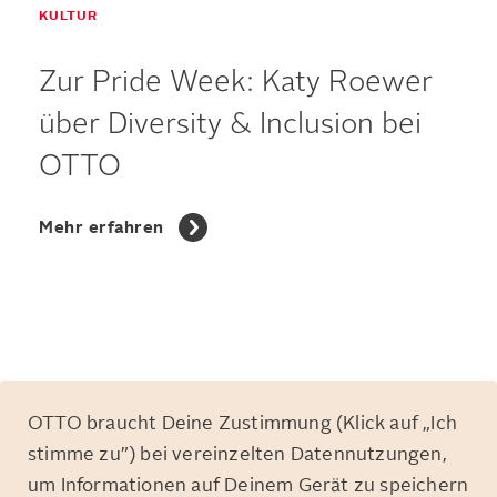
KULTUR
Zur Pride Week: Katy Roewer
über Diversity & Inclusion bei
OTTO
Mehr erfahren
OTTO braucht Deine Zustimmung (Klick auf „Ich
stimme zu”) bei vereinzelten Datennutzungen,
um Informationen auf Deinem Gerät zu speichern