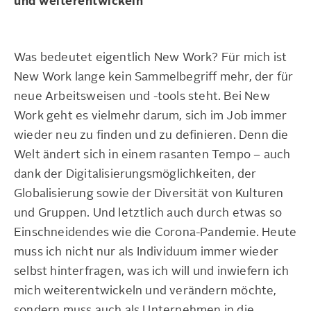
und weiterentwickeln
Was bedeutet eigentlich New Work? Für mich ist
New Work lange kein Sammelbegriff mehr, der für
neue Arbeitsweisen und -tools steht. Bei New
Work geht es vielmehr darum, sich im Job immer
wieder neu zu finden und zu definieren. Denn die
Welt ändert sich in einem rasanten Tempo – auch
dank der Digitalisierungsmöglichkeiten, der
Globalisierung sowie der Diversität von Kulturen
und Gruppen. Und letztlich auch durch etwas so
Einschneidendes wie die Corona-Pandemie. Heute
muss ich nicht nur als Individuum immer wieder
selbst hinterfragen, was ich will und inwiefern ich
mich weiterentwickeln und verändern möchte,
sondern muss auch als Unternehmen in die