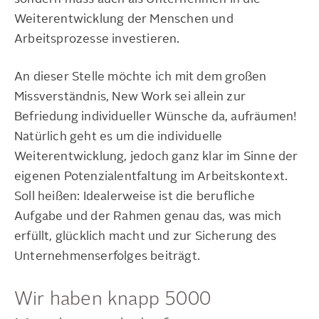
Weiterentwicklung der Menschen und
Arbeitsprozesse investieren.
An dieser Stelle möchte ich mit dem großen
Missverständnis, New Work sei allein zur
Befriedung individueller Wünsche da, aufräumen!
Natürlich geht es um die individuelle
Weiterentwicklung, jedoch ganz klar im Sinne der
eigenen Potenzialentfaltung im Arbeitskontext.
Soll heißen: Idealerweise ist die berufliche
Aufgabe und der Rahmen genau das, was mich
erfüllt, glücklich macht und zur Sicherung des
Unternehmenserfolges beiträgt.
Wir haben knapp 5000