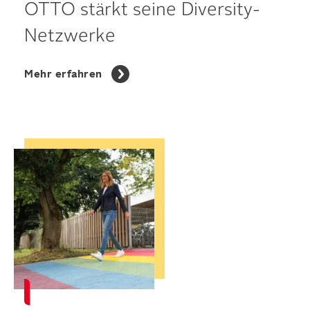
OTTO stärkt seine Diversity-
Netzwerke
Mehr erfahren