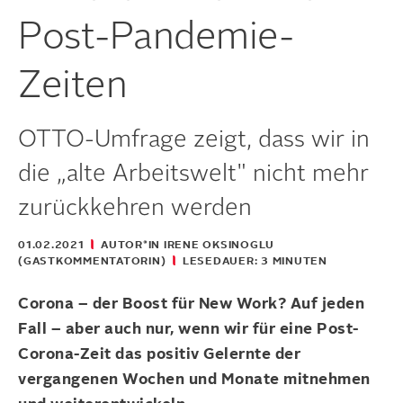
Post-Pandemie-
Zeiten
OTTO-Umfrage zeigt, dass wir in
die „alte Arbeitswelt" nicht mehr
zurückkehren werden
01.02.2021
AUTOR*IN IRENE OKSINOGLU
(GASTKOMMENTATORIN)
LESEDAUER: 3 MINUTEN
Corona – der Boost für New Work? Auf jeden
Fall – aber auch nur, wenn wir für eine Post-
Corona-Zeit das positiv Gelernte der
vergangenen Wochen und Monate mitnehmen