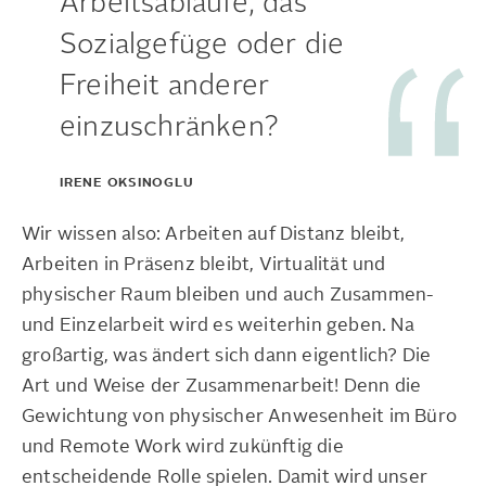
Arbeitsabläufe, das
Sozialgefüge oder die
Freiheit anderer
einzuschränken?
IRENE OKSINOGLU
Wir wissen also: Arbeiten auf Distanz bleibt,
Arbeiten in Präsenz bleibt, Virtualität und
physischer Raum bleiben und auch Zusammen-
und Einzelarbeit wird es weiterhin geben. Na
großartig, was ändert sich dann eigentlich? Die
Art und Weise der Zusammenarbeit! Denn die
Gewichtung von physischer Anwesenheit im Büro
und Remote Work wird zukünftig die
entscheidende Rolle spielen. Damit wird unser