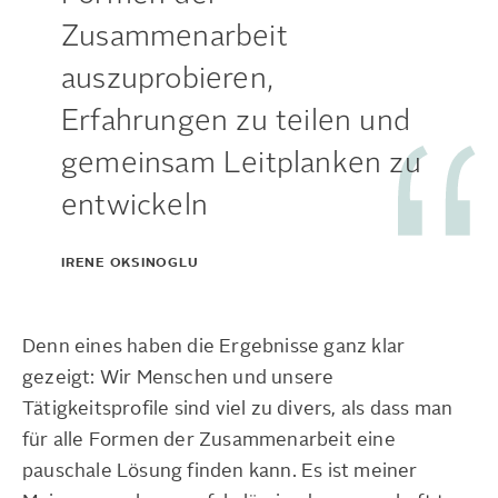
Zusammenarbeit
auszuprobieren,
Erfahrungen zu teilen und
gemeinsam Leitplanken zu
entwickeln
IRENE OKSINOGLU
Denn eines haben die Ergebnisse ganz klar
gezeigt: Wir Menschen und unsere
Tätigkeitsprofile sind viel zu divers, als dass man
für alle Formen der Zusammenarbeit eine
pauschale Lösung finden kann. Es ist meiner