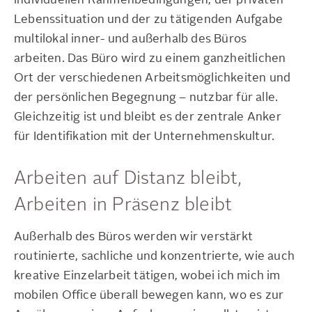
Lebenssituation und der zu tätigenden Aufgabe
multilokal inner- und außerhalb des Büros
arbeiten. Das Büro wird zu einem ganzheitlichen
Ort der verschiedenen Arbeitsmöglichkeiten und
der persönlichen Begegnung – nutzbar für alle.
Gleichzeitig ist und bleibt es der zentrale Anker
für Identifikation mit der Unternehmenskultur.
Arbeiten auf Distanz bleibt,
Arbeiten in Präsenz bleibt
Außerhalb des Büros werden wir verstärkt
routinierte, sachliche und konzentrierte, wie auch
kreative Einzelarbeit tätigen, wobei ich mich im
mobilen Office überall bewegen kann, wo es zur