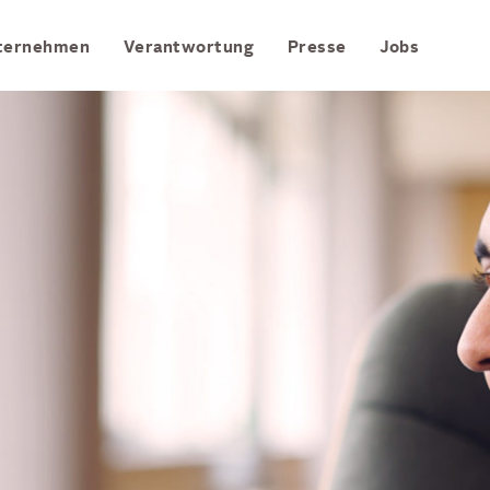
Zum Hauptinhalt springen
ternehmen
Verantwortung
Presse
Jobs